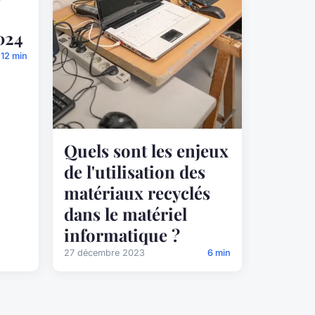
024
12 min
Quels sont les enjeux
de l'utilisation des
matériaux recyclés
dans le matériel
informatique ?
27 décembre 2023
6 min