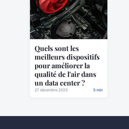
Quels sont les
meilleurs dispositifs
pour améliorer la
qualité de l'air dans
un data center ?
27 décembre 2023
5 min